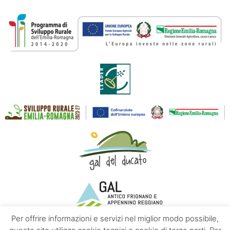
Per offrire informazioni e servizi nel miglior modo possibile,