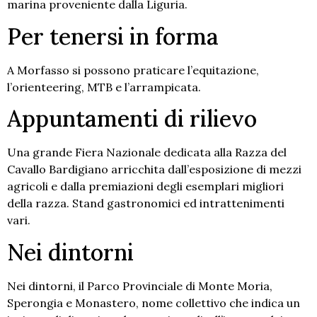
marina proveniente dalla Liguria.
Per tenersi in forma
A Morfasso si possono praticare l’equitazione,
l’orienteering, MTB e l’arrampicata.
Appuntamenti di rilievo
Una grande Fiera Nazionale dedicata alla Razza del
Cavallo Bardigiano arricchita dall’esposizione di mezzi
agricoli e dalla premiazioni degli esemplari migliori
della razza. Stand gastronomici ed intrattenimenti
vari.
Nei dintorni
Nei dintorni, il Parco Provinciale di Monte Moria,
Sperongia e Monastero, nome collettivo che indica un