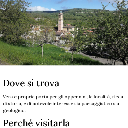
Dove si trova
Vera e propria porta per gli Appennini, la località, ricca
di storia, è di notevole interesse sia paesaggistico sia
geologico.
Perché visitarla