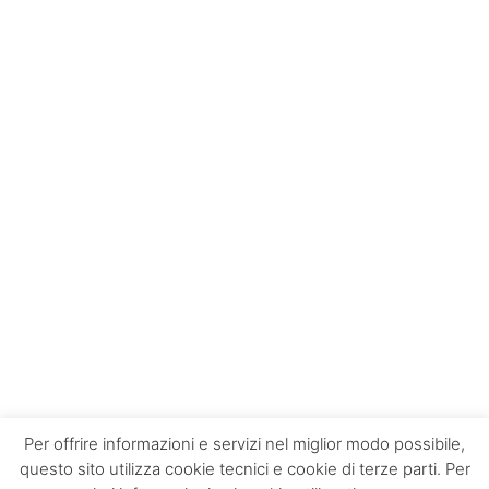
Per offrire informazioni e servizi nel miglior modo possibile,
questo sito utilizza cookie tecnici e cookie di terze parti. Per