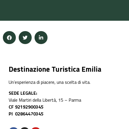
Destinazione Turistica Emilia
Un’esperienza di piacere, una scelta di vita.
SEDE LEGALE:
Viale Martiri della Libertà, 15 – Parma
CF 92192900345
PI 02864470345