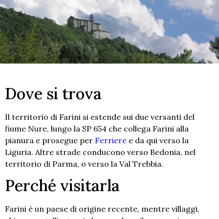
Dove si trova
Il territorio di Farini si estende sui due versanti del
fiume Nure, lungo la SP 654 che collega Farini alla
pianura e prosegue per
Ferriere
e da qui verso la
Liguria. Altre strade conducono verso Bedonia, nel
territorio di Parma, o verso la Val Trebbia.
Perché visitarla
Farini è un paese di origine recente, mentre villaggi,