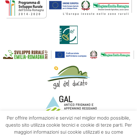
Per offrire informazioni e servizi nel miglior modo possibile,
questo sito utilizza cookie tecnici e cookie di terze parti. Per
maggiori informazioni sui cookie utilizzati e su come
Contatti
Chi siamo
Privacy policy