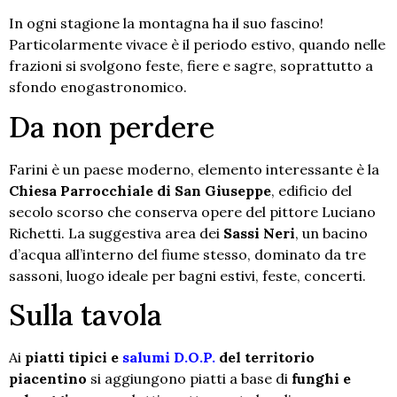
In ogni stagione la montagna ha il suo fascino!
Particolarmente vivace è il periodo estivo, quando nelle
frazioni si svolgono feste, fiere e sagre, soprattutto a
sfondo enogastronomico.
Da non perdere
Farini è un paese moderno, elemento interessante è la
Chiesa Parrocchiale di San Giuseppe
, edificio del
secolo scorso che conserva opere del pittore Luciano
Richetti. La suggestiva area dei
Sassi Neri
, un bacino
d’acqua all’interno del fiume stesso, dominato da tre
sassoni, luogo ideale per bagni estivi, feste, concerti.
Sulla tavola
Ai
piatti tipici e
salumi D.O.P.
del territorio
piacentino
si aggiungono piatti a base di
funghi e