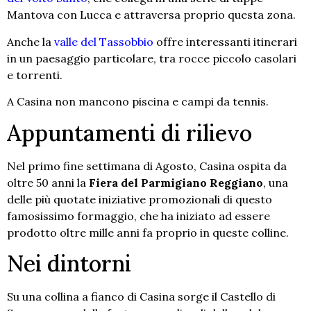
Mantova con Lucca e attraversa proprio questa zona.
Anche la
valle del Tassobbio
offre interessanti itinerari
in un paesaggio particolare, tra rocce piccolo casolari
e torrenti.
A Casina non mancono piscina e campi da tennis.
Appuntamenti di rilievo
Nel primo fine settimana di Agosto, Casina ospita da
oltre 50 anni la
Fiera del Parmigiano Reggiano
, una
delle più quotate iniziative promozionali di questo
famosissimo formaggio, che ha iniziato ad essere
prodotto oltre mille anni fa proprio in queste colline.
Nei dintorni
Su una collina a fianco di Casina sorge il Castello di