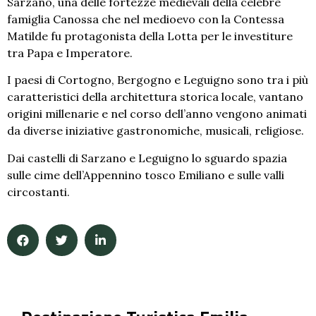
Sarzano, una delle fortezze medievali della celebre
famiglia Canossa che nel medioevo con la Contessa
Matilde fu protagonista della Lotta per le investiture
tra Papa e Imperatore.
I paesi di Cortogno, Bergogno e Leguigno sono tra i più
caratteristici della architettura storica locale, vantano
origini millenarie e nel corso dell’anno vengono animati
da diverse iniziative gastronomiche, musicali, religiose.
Dai castelli di Sarzano e Leguigno lo sguardo spazia
sulle cime dell’Appennino tosco Emiliano e sulle valli
circostanti.