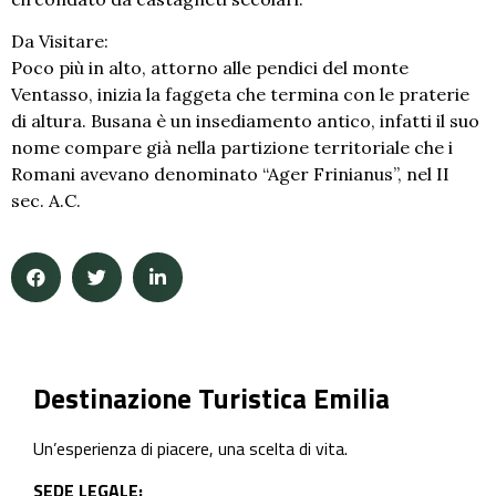
Da Visitare:
Poco più in alto, attorno alle pendici del monte
Ventasso, inizia la faggeta che termina con le praterie
di altura. Busana è un insediamento antico, infatti il suo
nome compare già nella partizione territoriale che i
Romani avevano denominato “Ager Frinianus”, nel II
sec. A.C.
Destinazione Turistica Emilia
Un’esperienza di piacere, una scelta di vita.
SEDE LEGALE: