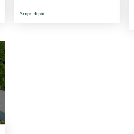
Scopri di più