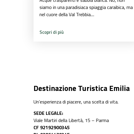
siamo in una paradisiaca spiaggia caraibica, ma
nel cuore della Val Trebbia....
Scopri di più
Destinazione Turistica Emilia
Un’esperienza di piacere, una scelta di vita.
SEDE LEGALE:
Viale Martiri della Libertà, 15 – Parma
CF 92192900345