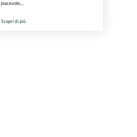
piacevole,...
Scopri di più