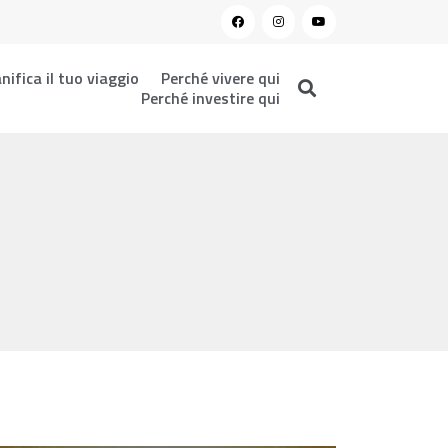
nifica il tuo viaggio
Perché vivere qui
Perché investire qui