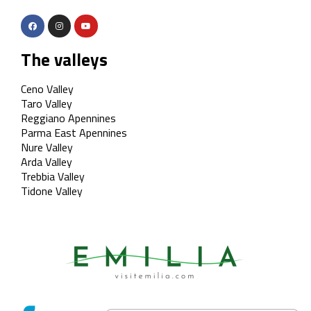
The valleys
Ceno Valley
Taro Valley
Reggiano Apennines
Parma East Apennines
Nure Valley
Arda Valley
Trebbia Valley
Tidone Valley