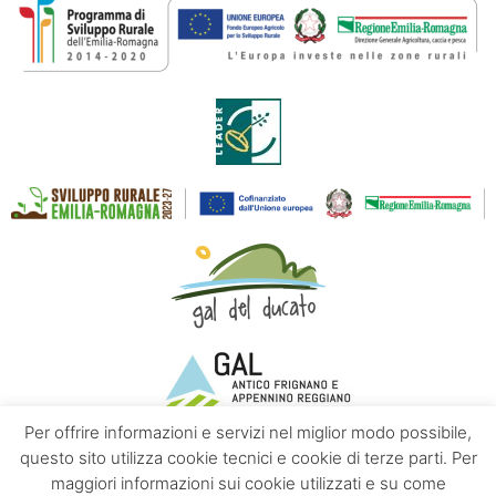
Per offrire informazioni e servizi nel miglior modo possibile,
questo sito utilizza cookie tecnici e cookie di terze parti. Per
maggiori informazioni sui cookie utilizzati e su come
Contacts
About us
Privacy policy