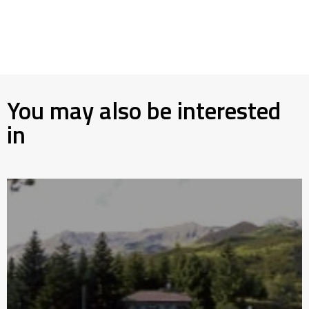
You may also be interested
in