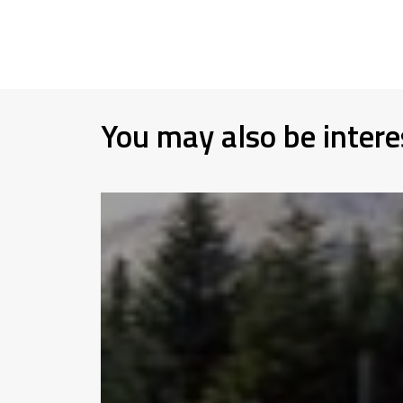
You may also be intere