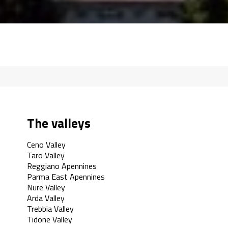
The valleys
Ceno Valley
Taro Valley
Reggiano Apennines
Parma East Apennines
Nure Valley
Arda Valley
Trebbia Valley
Tidone Valley