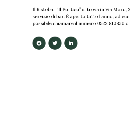
Il Ristobar “Il Portico” si trova in Via Moro
servizio di bar. È aperto tutto l’anno, ad ecc
possibile chiamare il numero 0522 810830 o 