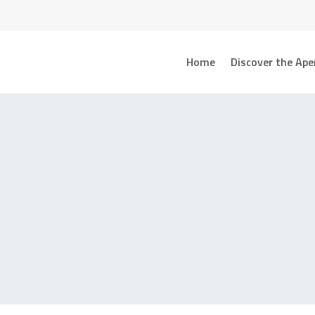
Home
Discover the Ape