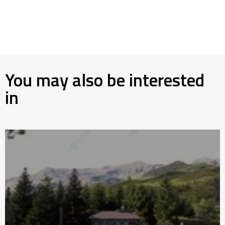
You may also be interested
in