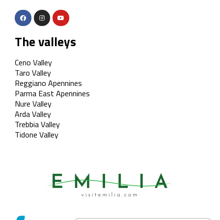
The valleys
Ceno Valley
Taro Valley
Reggiano Apennines
Parma East Apennines
Nure Valley
Arda Valley
Trebbia Valley
Tidone Valley