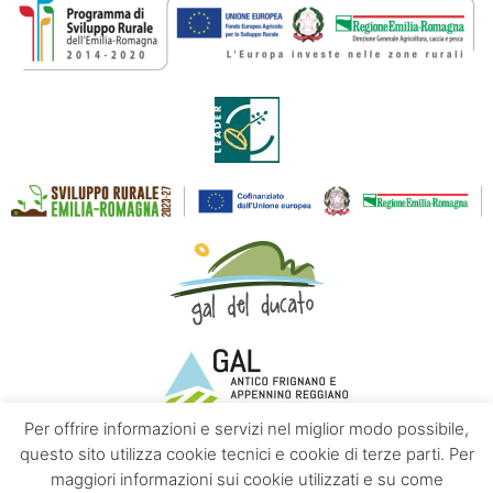
Per offrire informazioni e servizi nel miglior modo possibile,
questo sito utilizza cookie tecnici e cookie di terze parti. Per
maggiori informazioni sui cookie utilizzati e su come
Contacts
About us
Privacy policy