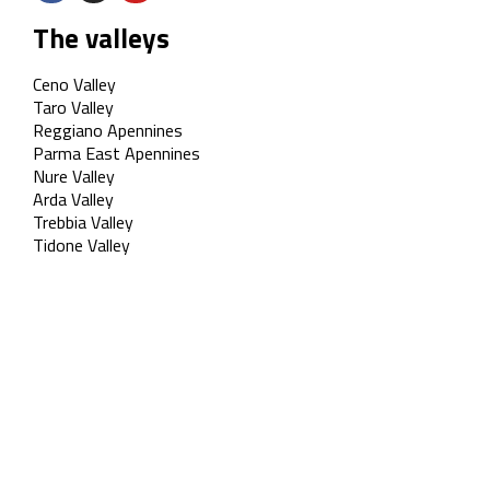
The valleys
Ceno Valley
Taro Valley
Reggiano Apennines
Parma East Apennines
Nure Valley
Arda Valley
Trebbia Valley
Tidone Valley