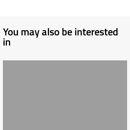
You may also be interested
in