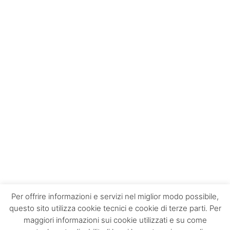
Per offrire informazioni e servizi nel miglior modo possibile,
questo sito utilizza cookie tecnici e cookie di terze parti. Per
maggiori informazioni sui cookie utilizzati e su come
Contacts
About us
Privacy policy