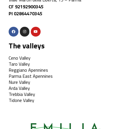
CF 92192900345
PI 02864470345
The valleys
Ceno Valley
Taro Valley
Reggiano Apennines
Parma East Apennines
Nure Valley
Arda Valley
Trebbia Valley
Tidone Valley