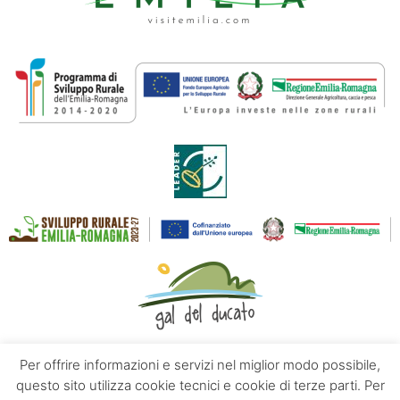
Per offrire informazioni e servizi nel miglior modo possibile,
questo sito utilizza cookie tecnici e cookie di terze parti. Per