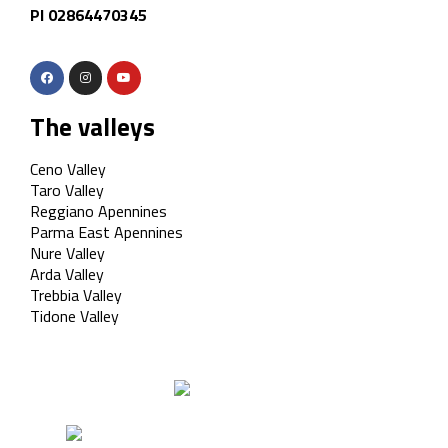
PI 02864470345
The valleys
Ceno Valley
Taro Valley
Reggiano Apennines
Parma East Apennines
Nure Valley
Arda Valley
Trebbia Valley
Tidone Valley