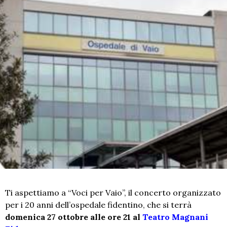
Ti aspettiamo a “Voci per Vaio”, il concerto organizzato
per i 20 anni dell’ospedale fidentino, che si terrà
domenica 27 ottobre alle ore 21 al
Teatro Magnani