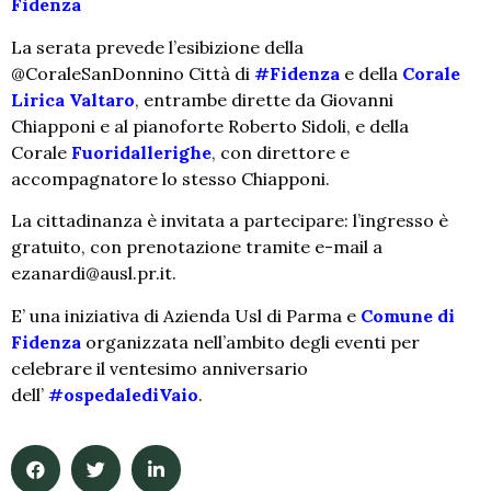
Fidenza
La serata prevede l’esibizione della
@CoraleSanDonnino Città di
#Fidenza
e della
Corale
Lirica Valtaro
, entrambe dirette da Giovanni
Chiapponi e al pianoforte Roberto Sidoli, e della
Corale
Fuoridallerighe
, con direttore e
accompagnatore lo stesso Chiapponi.
La cittadinanza è invitata a partecipare: l’ingresso è
gratuito, con prenotazione tramite e-mail a
ezanardi@ausl.pr.it.
E’ una iniziativa di Azienda Usl di Parma e
Comune di
Fidenza
organizzata nell’ambito degli eventi per
celebrare il ventesimo anniversario
dell’
#ospedalediVaio
.