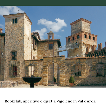
Bookclub, aperitivo e djset a Vigoleno in Val d’Arda