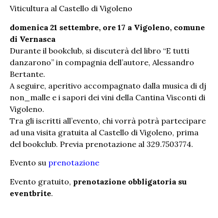
Viticultura al Castello di Vigoleno
domenica 21 settembre, ore 17 a Vigoleno, comune
di Vernasca
Durante il bookclub, si discuterà del libro “E tutti
danzarono” in compagnia dell’autore, Alessandro
Bertante.
A seguire, aperitivo accompagnato dalla musica di dj
non_malle e i sapori dei vini della Cantina Visconti di
Vigoleno.
Tra gli iscritti all’evento, chi vorrà potrà partecipare
ad una visita gratuita al Castello di Vigoleno, prima
del bookclub. Previa prenotazione al 329.7503774.
Evento su
prenotazione
Evento gratuito,
prenotazione obbligatoria su
eventbrite
.