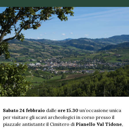
Sabato 24 febbraio
dalle
ore 15.30
un’occasione unica
per visitare gli scavi archeologici in corso presso il
piazzale antistante il Cimitero di
Pianello Val Tidone
,