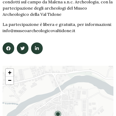
condotti sul campo da Malena s.n.c. Archeologia, con la
partecipazione degli archeologi del Museo
Archeologico della Val Tidone
La partecipazione è libera e gratuita, per informazioni:
info@museoarcheologicovaltidone.it
+
−