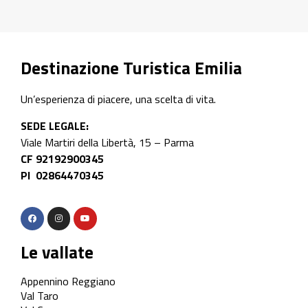
Destinazione Turistica Emilia
Un’esperienza di piacere, una scelta di vita.
SEDE LEGALE:
Viale Martiri della Libertà, 15 – Parma
CF 92192900345
PI 02864470345
Le vallate
Appennino Reggiano
Val Taro