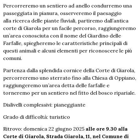
Percorreremo un sentiero ad anello condurremo una
passeggiata in pianura, osserveremo il paesaggio
alla ricerca delle piante fluviali, partiremo dall’antica
corte di Giarola per un facile percorso, raggiungeremo
un’area conosciuta con il nome del Giardino delle
Farfalle, spiegheremo le caratteristiche principali di
questi animali e alcuni elementi per riconoscere le più
comuni.
Partenza dalla splendida cornice della Corte di Giarola,
percorreremo uno sterrato fino alla Chiesa di Oppiano,
raggiungeremo un’area detta delle farfalle e
torneremo per un sentiero nel fitto del bosco ripariale.
Dislivelli complessivi: pianeggiante
Grado di difficoltà: turistico
Ritrovo: domenica 22 giugno 2025
alle ore 9.30 alla
Corte di Giarola, Strada Giarola, 11, nel Comune di