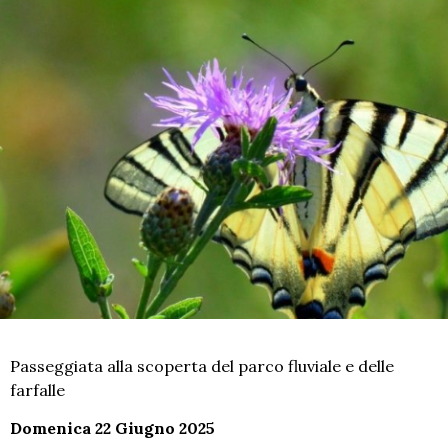
Passeggiata alla scoperta del parco fluviale e delle
farfalle
Domenica 22 Giugno 2025