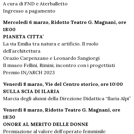
A cura di FND e Aterballetto
Ingresso a pagamento
Mercoledì 6 marzo, Ridotto Teatro G. Magnani, ore
18:00
PIANETA CITTA’
La via Emilia tra natura e artificio. Il ruolo
dell’architettura
Orazio Carpenzano e Leonardo Sangiorgi
Il museo Fellini, Rimini, incontro con i progettisti
Premio IN/ARCH 2023
Venerdì 8 marzo, Vie del Centro storico, ore 10:00
SULLA SCIA DI ILARIA
Marcia degli alunni della Direzione Didattica “Ilaria Alpi”
Venerdì 8 marzo, Ridotto Teatro G. Magnani, ore
18:30
ONORE AL MERITO DELLE DONNE
Premiazione al valore dell’operato femminile