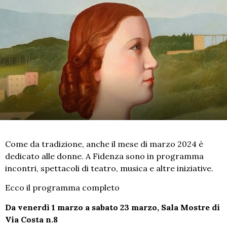
Come da tradizione, anche il mese di marzo 2024 è
dedicato alle donne. A Fidenza sono in programma
incontri, spettacoli di teatro, musica e altre iniziative.
Ecco il programma completo
Da venerdì 1 marzo a sabato 23 marzo, Sala Mostre di
Via Costa n.8