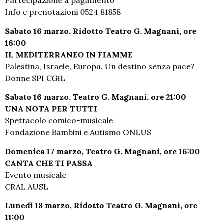
Partecipazione a pagamento
Info e prenotazioni 0524 81858
Sabato 16 marzo, Ridotto Teatro G. Magnani, ore
16:00
IL MEDITERRANEO IN FIAMME
Palestina, Israele, Europa. Un destino senza pace?
Donne SPI CGIL
Sabato 16 marzo, Teatro G. Magnani, ore 21:00
UNA NOTA PER TUTTI
Spettacolo comico-musicale
Fondazione Bambini e Autismo ONLUS
Domenica 17 marzo, Teatro G. Magnani, ore 16:00
CANTA CHE TI PASSA
Evento musicale
CRAL AUSL
Lunedì 18 marzo, Ridotto Teatro G. Magnani, ore
11:00