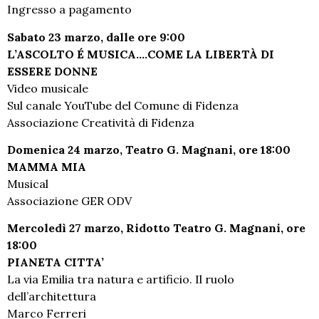
Ingresso a pagamento
Sabato 23 marzo, dalle ore 9:00
L’ASCOLTO É MUSICA….COME LA LIBERTÀ DI
ESSERE DONNE
Video musicale
Sul canale YouTube del Comune di Fidenza
Associazione Creatività di Fidenza
Domenica 24 marzo, Teatro G. Magnani, ore 18:00
MAMMA MIA
Musical
Associazione GER ODV
Mercoledì 27 marzo, Ridotto Teatro G. Magnani, ore
18:00
PIANETA CITTA’
La via Emilia tra natura e artificio. Il ruolo
dell’architettura
Marco Ferreri