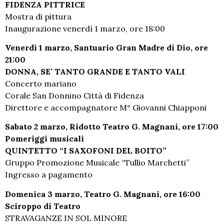
FIDENZA PITTRICE
Mostra di pittura
Inaugurazione venerdì 1 marzo, ore 18:00
Venerdì 1 marzo, Santuario Gran Madre di Dio, ore
21:00
DONNA, SE’ TANTO GRANDE E TANTO VALI
Concerto mariano
Corale San Donnino Città di Fidenza
Direttore e accompagnatore M° Giovanni Chiapponi
Sabato 2 marzo, Ridotto Teatro G. Magnani, ore 17:00
Pomeriggi musicali
QUINTETTO “I SAXOFONI DEL BOITO”
Gruppo Promozione Musicale “Tullio Marchetti”
Ingresso a pagamento
Domenica 3 marzo, Teatro G. Magnani, ore 16:00
Sciroppo di Teatro
STRAVAGANZE IN SOL MINORE