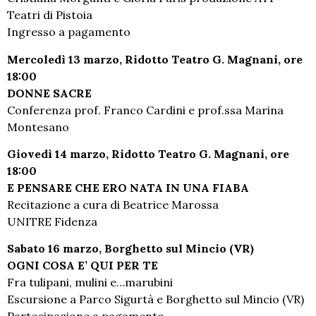
Teatri di Pistoia
Ingresso a pagamento
Mercoledì 13 marzo, Ridotto Teatro G. Magnani, ore
18:00
DONNE SACRE
Conferenza prof. Franco Cardini e prof.ssa Marina
Montesano
Giovedì 14 marzo, Ridotto Teatro G. Magnani, ore
18:00
E PENSARE CHE ERO NATA IN UNA FIABA
Recitazione a cura di Beatrice Marossa
UNITRE Fidenza
Sabato 16 marzo, Borghetto sul Mincio (VR)
OGNI COSA E’ QUI PER TE
Fra tulipani, mulini e…marubini
Escursione a Parco Sigurtà e Borghetto sul Mincio (VR)