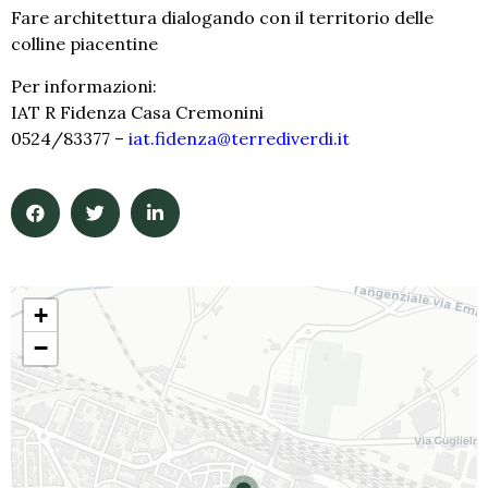
Fare architettura dialogando con il territorio delle
colline piacentine
Per informazioni:
IAT R Fidenza Casa Cremonini
0524/83377 –
iat.fidenza@terrediverdi.it
+
−