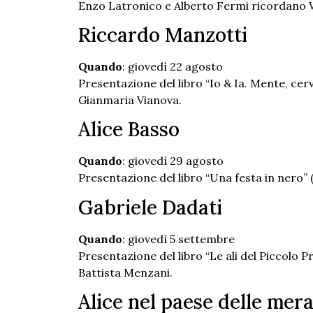
Enzo Latronico e Alberto Fermi ricordano Wa
Riccardo Manzotti
Quando
: giovedì 22 agosto
Presentazione del libro “Io & Ia. Mente, cer
Gianmaria Vianova.
Alice Basso
Quando
: giovedì 29 agosto
Presentazione del libro “Una festa in nero”
Gabriele Dadati
Quando
: giovedì 5 settembre
Presentazione del libro “Le ali del Piccolo P
Battista Menzani.
Alice nel paese delle mera