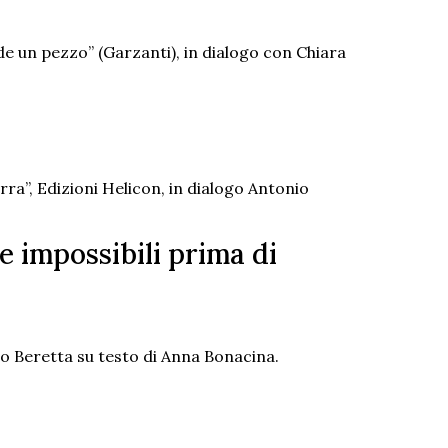
de un pezzo” (Garzanti), in dialogo con Chiara
rra”, Edizioni Helicon, in dialogo Antonio
e impossibili prima di
 Beretta su testo di Anna Bonacina.