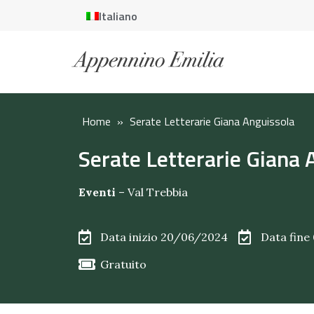
Italiano
Home
»
Serate Letterarie Giana Anguissola
Serate Letterarie Giana 
Eventi
–
Val Trebbia
Data inizio 20/06/2024
Data fine
Gratuito