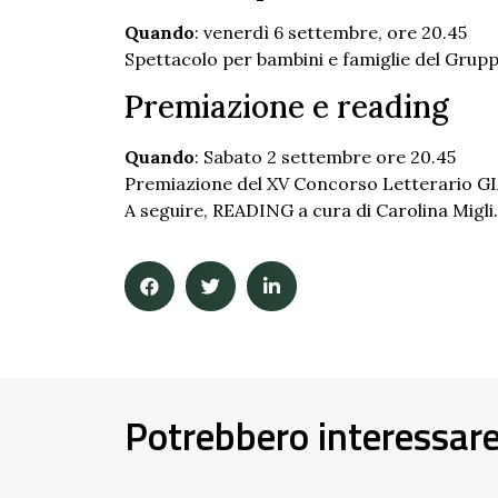
Quando
: venerdì 6 settembre, ore 20.45
Spettacolo per bambini e famiglie del Grupp
Premiazione e reading
Quando
: Sabato 2 settembre ore 20.45
Premiazione del XV Concorso Letterario 
A seguire, READING a cura di Carolina Migli.
Potrebbero interessar