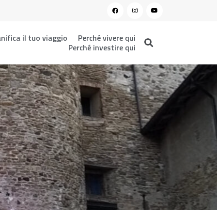
nifica il tuo viaggio
Perché vivere qui
Perché investire qui