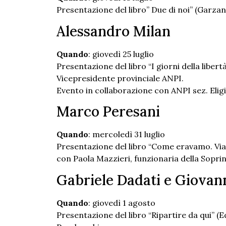
Presentazione del libro” Due di noi” (Garzan
Alessandro Milan
Quando
: giovedì 25 luglio
Presentazione del libro “I giorni della liber
Vicepresidente provinciale ANPI.
Evento in collaborazione con ANPI sez. Eligi
Marco Peresani
Quando
: mercoledì 31 luglio
Presentazione del libro “Come eravamo. Viaggi
con Paola Mazzieri, funzionaria della Sopr
Gabriele Dadati e Giovan
Quando
: giovedì 1 agosto
Presentazione del libro “Ripartire da qui” (E