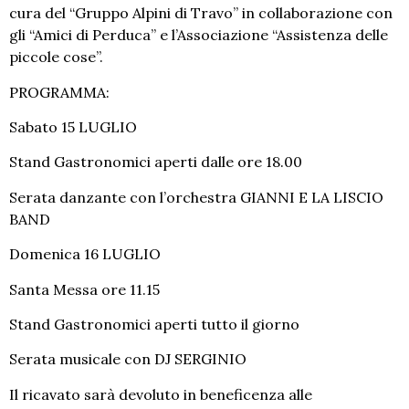
cura del “Gruppo Alpini di Travo” in collaborazione con
gli “Amici di Perduca” e l’Associazione “Assistenza delle
piccole cose”.
PROGRAMMA:
Sabato 15 LUGLIO
Stand Gastronomici aperti dalle ore 18.00
Serata danzante con l’orchestra GIANNI E LA LISCIO
BAND
Domenica 16 LUGLIO
Santa Messa ore 11.15
Stand Gastronomici aperti tutto il giorno
Serata musicale con DJ SERGINIO
Il ricavato sarà devoluto in beneficenza alle