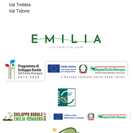
Val Trebbia
Val Tidone