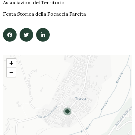
Associazioni del Territorio
Festa Storica della Focaccia Farcita
+
−