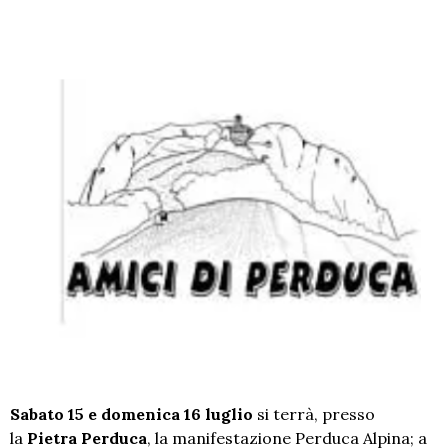
Sabato 15 e domenica 16 luglio
si terrà, presso
la
Pietra Perduca
, la manifestazione Perduca Alpina; a