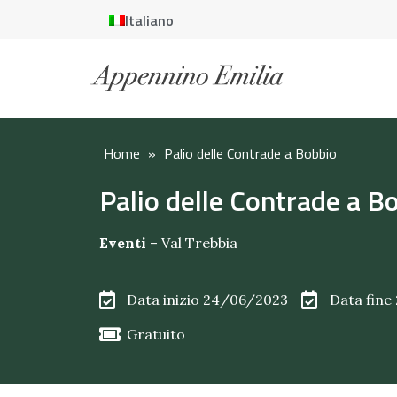
Italiano
Home
»
Palio delle Contrade a Bobbio
Palio delle Contrade a B
Eventi
–
Val Trebbia
Data inizio 24/06/2023
Data fine
Gratuito