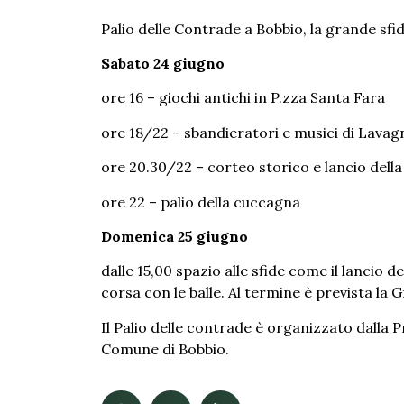
Palio delle Contrade a Bobbio, la grande sfi
Sabato 24 giugno
ore 16 – giochi antichi in P.zza Santa Fara
ore 18/22 – sbandieratori e musici di Lavag
ore 20.30/22 – corteo storico e lancio della
ore 22 – palio della cuccagna
Domenica 25 giugno
dalle 15,00 spazio alle sfide come il lancio de
corsa con le balle. Al termine è prevista la 
Il Palio delle contrade è organizzato dalla 
Comune di Bobbio.