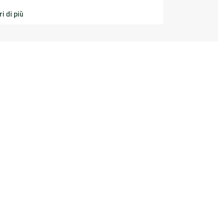
i di più