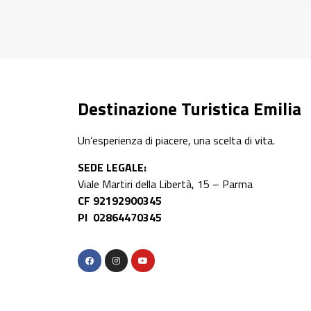
Destinazione Turistica Emilia
Un’esperienza di piacere, una scelta di vita.
SEDE LEGALE:
Viale Martiri della Libertà, 15 – Parma
CF 92192900345
PI 02864470345