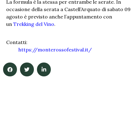
La formula è la stessa per entrambe le serate. In
occasione della serata a Castell’Arquato di sabato 09
agosto è previsto anche l’appuntamento con
un
Trekking del Vino
.
Contatti:
https://monterossofestival.it/