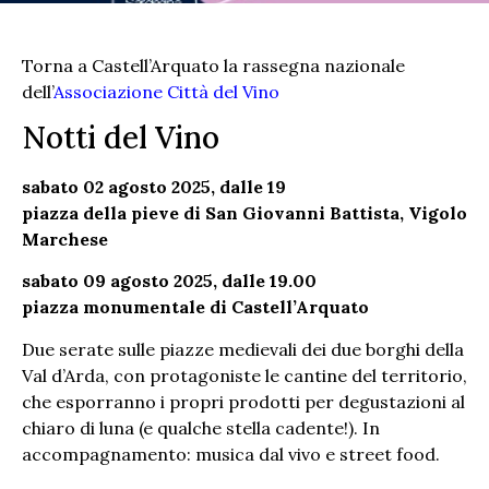
Torna a Castell’Arquato la rassegna nazionale
dell’
Associazione Città del Vino
Notti del Vino
sabato 02 agosto 2025, dalle 19
piazza della pieve di San Giovanni Battista, Vigolo
Marchese
sabato 09 agosto 2025, dalle 19.00
piazza monumentale di Castell’Arquato
Due serate sulle piazze medievali dei due borghi della
Val d’Arda, con protagoniste le cantine del territorio,
che esporranno i propri prodotti per degustazioni al
chiaro di luna (e qualche stella cadente!). In
accompagnamento: musica dal vivo e street food.