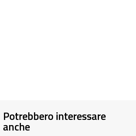
Potrebbero interessare
anche