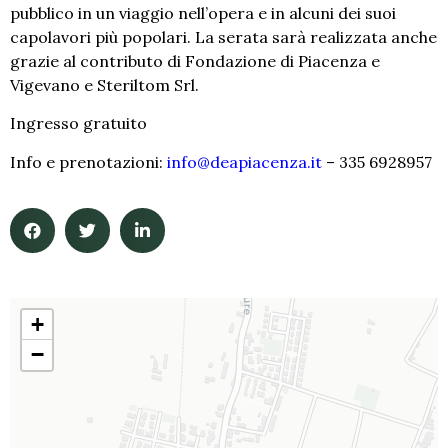
pubblico in un viaggio nell’opera e in alcuni dei suoi
capolavori più popolari. La serata sarà realizzata anche
grazie al contributo di Fondazione di Piacenza e
Vigevano e Steriltom Srl.
Ingresso gratuito
Info e prenotazioni:
info@deapiacenza.it
– 335 6928957
+
−