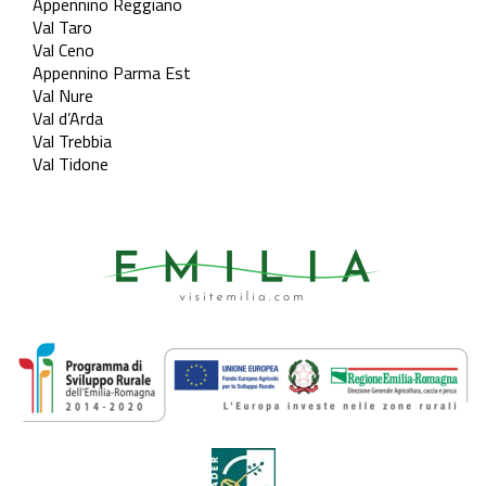
Appennino Reggiano
Val Taro
Val Ceno
Appennino Parma Est
Val Nure
Val d’Arda
Val Trebbia
Val Tidone