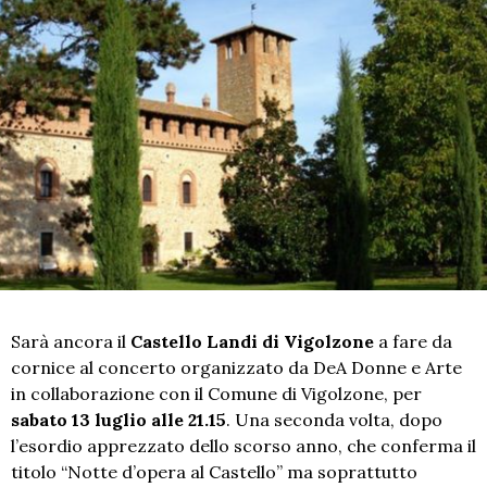
Sarà ancora il
Castello Landi di Vigolzone
a fare da
cornice al concerto organizzato da DeA Donne e Arte
in collaborazione con il Comune di Vigolzone, per
sabato 13 luglio alle 21.15
. Una seconda volta, dopo
l’esordio apprezzato dello scorso anno, che conferma il
titolo “Notte d’opera al Castello” ma soprattutto