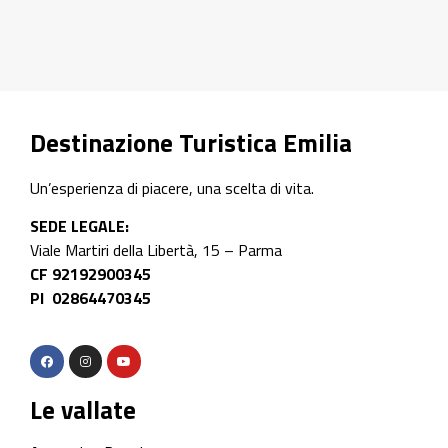
Destinazione Turistica Emilia
Un’esperienza di piacere, una scelta di vita.
SEDE LEGALE:
Viale Martiri della Libertà, 15 – Parma
CF 92192900345
PI 02864470345
Le vallate