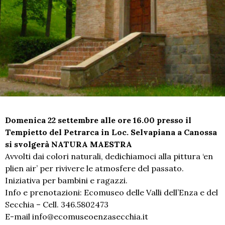
Domenica 22 settembre alle ore 16.00 presso il
Tempietto del Petrarca in Loc. Selvapiana a Canossa
si svolgerà NATURA MAESTRA
Avvolti dai colori naturali, dedichiamoci alla pittura ‘en
plien air’ per rivivere le atmosfere del passato.
Iniziativa per bambini e ragazzi.
Info e prenotazioni: Ecomuseo delle Valli dell’Enza e del
Secchia – Cell. 346.5802473
E-mail info@ecomuseoenzasecchia.it