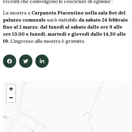
recenti che coinvolgono le coscienze di ognuno”.
La mostra a
Carpaneto Piacentino nella sala Bot del
palazzo comunale
sarà visitabile
da sabato 24 febbraio
fino al 2 marzo
,
dal lunedì al sabato dalle ore 9 alle
ore 13.00 e lunedì, martedì e giovedì dalle 14,30 alle
19.
L’ingresso alla mostra è gratuito.
+
−