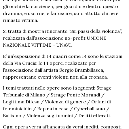
gli occhi e la coscienza, per guardare dentro questo
dramma, e uscirne, e far uscire, soprattutto chi ne è
rimasto vittima.
Si tratta di mostra itinerante “Sui passi della violenza”,
realizzata dall’associazione no-profit UNIONE
NAZIONALE VITTIME – UNAVI.
E’ un’esposizione di 14 quadri come 14 sono le stazioni
della Via Crucis: le 14 opere, realizzate per
l’associazione dall’artista Sergio Brambillasca,
rappresentano eventi violenti noti alla cronaca.
I temi trattati nelle opere sono i seguenti: Strage
Tribunale di Milano / Strage Ponte Morandi /
Legittima Difesa / Violenza di genere / Orfani di
femminicidio / Rapina in casa / Cyberbullismo /
Bullismo / Violenza sugli uomini / Delitti efferati.
Ogni opera verrà affiancata da versi inediti, composti