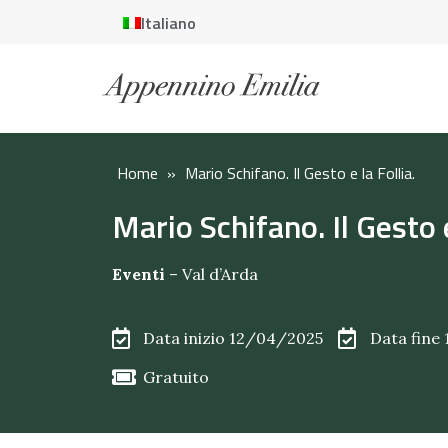
Italiano
Home
»
Mario Schifano. Il Gesto e la Follia.
Mario Schifano. Il Gesto e
Eventi
–
Val d’Arda
Data inizio 12/04/2025
Data fine
Gratuito