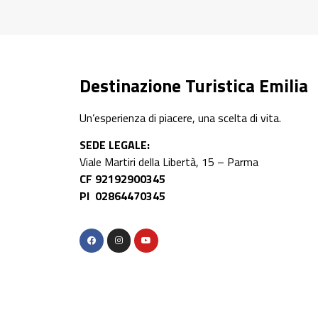
Destinazione Turistica Emilia
Un’esperienza di piacere, una scelta di vita.
SEDE LEGALE:
Viale Martiri della Libertà, 15 – Parma
CF 92192900345
PI 02864470345