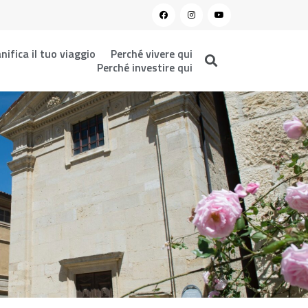
nifica il tuo viaggio
Perché vivere qui
Perché investire qui