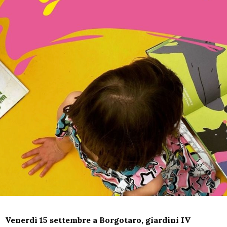
Venerdì 15 settembre a Borgotaro, giardini IV