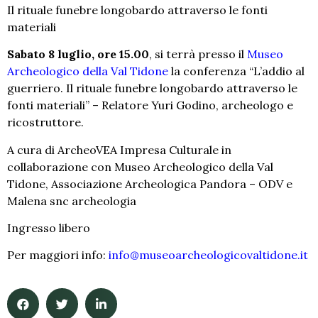
Il rituale funebre longobardo attraverso le fonti
materiali
Sabato 8 luglio, ore 15.00
, si terrà presso il
Museo
Archeologico della Val Tidone
la conferenza “L’addio al
guerriero. Il rituale funebre longobardo attraverso le
fonti materiali” – Relatore Yuri Godino, archeologo e
ricostruttore.
A cura di ArcheoVEA Impresa Culturale in
collaborazione con Museo Archeologico della Val
Tidone, Associazione Archeologica Pandora – ODV e
Malena snc archeologia
Ingresso libero
Per maggiori info:
info@museoarcheologicovaltidone.it