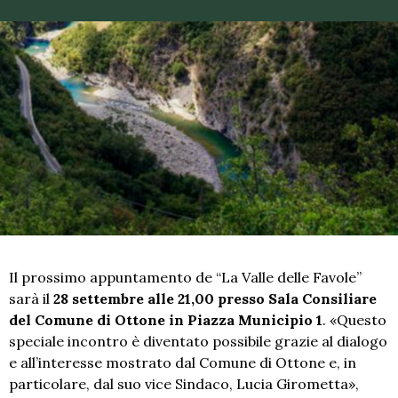
Il prossimo appuntamento de “La Valle delle Favole”
sarà il
28 settembre alle 21,00 presso Sala Consiliare
del Comune di Ottone
in Piazza Municipio 1
. «Questo
speciale incontro è diventato possibile grazie al dialogo
e all’interesse mostrato dal Comune di Ottone e, in
particolare, dal suo vice Sindaco, Lucia Girometta»,