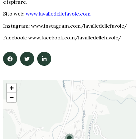
e ispirare.
Sito web:
www.lavalledellefavole.com
Instagram: www.instagram.com/lavalledellefavole/
Facebook: www.facebook.com/lavalledellefavole/
+
−