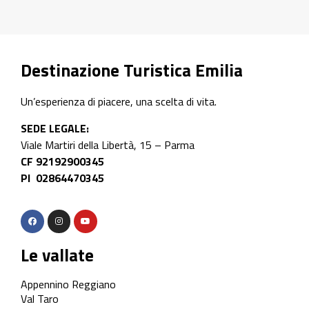
Destinazione Turistica Emilia
Un’esperienza di piacere, una scelta di vita.
SEDE LEGALE:
Viale Martiri della Libertà, 15 – Parma
CF 92192900345
PI 02864470345
Le vallate
Appennino Reggiano
Val Taro