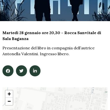
Martedì 28 gennaio ore 20,30 – Rocca Sanvitale di
Sala Baganza
Presentazione del libro in compagnia dell’autrice
Antonella Valentini. Ingresso libero.
+
−