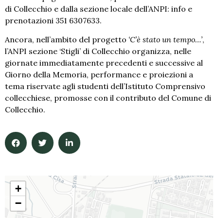
di Collecchio e dalla sezione locale dell’ANPI: info e
prenotazioni 351 6307633.
Ancora, nell’ambito del progetto
‘C’è stato un tempo…’
,
l’ANPI sezione ‘Stigli’ di Collecchio organizza, nelle
giornate immediatamente precedenti e successive al
Giorno della Memoria, performance e proiezioni a
tema riservate agli studenti dell’Istituto Comprensivo
collecchiese, promosse con il contributo del Comune di
Collecchio.
+
−