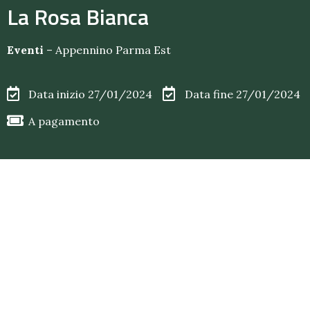
La Rosa Bianca
Eventi
–
Appennino Parma Est
Data inizio 27/01/2024
Data fine 27/01/2024
A pagamento