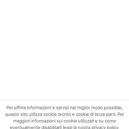
Per offrire informazioni e servizi nel miglior modo possibile,
questo sito utilizza cookie tecnici e cookie di terze parti. Per
maggiori informazioni sui cookie utilizzati e su come
Contatti
Chi siamo
Privacy policy
eventualmente disabilitarli leggi la nostra privacy policy.