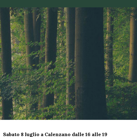
Sabato 8 luglio a Calenzano dalle 16 alle 19