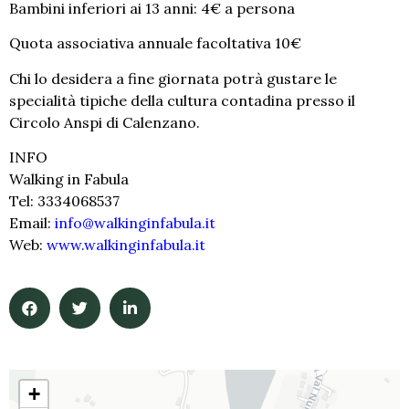
Bambini inferiori ai 13 anni: 4€ a persona
Quota associativa annuale facoltativa 10€
Chi lo desidera a fine giornata potrà gustare le
specialità tipiche della cultura contadina presso il
Circolo Anspi di Calenzano.
INFO
Walking in Fabula
Tel: 3334068537
Email:
info@walkinginfabula.it
Web:
www.walkinginfabula.it
+