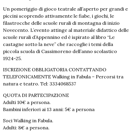
Un pomeriggio di gioco teatrale all’aperto per grandi e
piccini scoprendo attivamente le fiabe, i giochi, le
filastrocche delle scuole rurali di montagna di inizio
Novecento. L’evento attinge al materiale didattico delle
scuole rurali d’Appennino ed è ispirato al libro “Le
castagne sotto la neve” che raccoglie i temi della
piccola scuola di Cassimoreno dell’anno scolastico
1924-25.
ISCRIZIONE OBBLIGATORIA CONTATTANDO
TELEFONICAMENTE Walking in Fabula – Percorsi tra
natura e teatro. Tel: 3334068537
QUOTA DI PARTECIPAZIONE
Adulti 10€ a persona.
Bambini inferiori ai 13 anni: 5€ a persona
Soci Walking in Fabula.
Adulti: 8€ a persona.