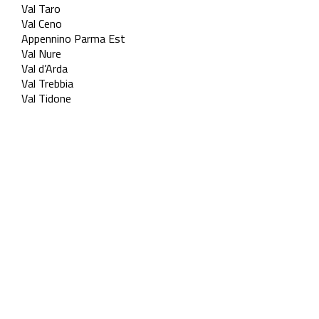
Val Taro
Val Ceno
Appennino Parma Est
Val Nure
Val d’Arda
Val Trebbia
Val Tidone