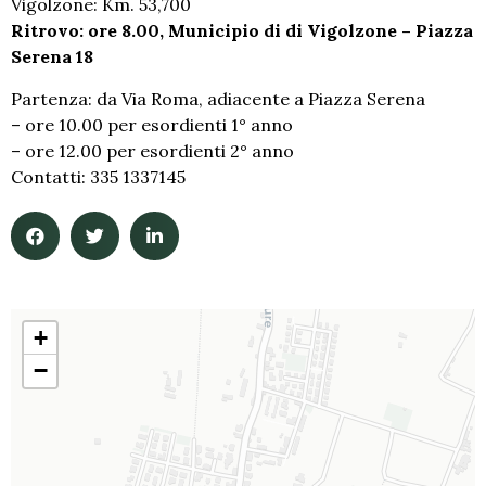
Vigolzone: Km. 53,700
Ritrovo: ore 8.00, Municipio di di Vigolzone – Piazza
Serena 18
Partenza: da Via Roma, adiacente a Piazza Serena
– ore 10.00 per esordienti 1° anno
– ore 12.00 per esordienti 2° anno
Contatti: 335 1337145
+
−