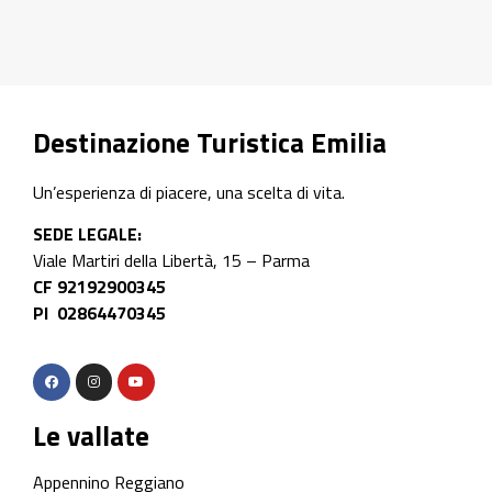
Destinazione Turistica Emilia
Un’esperienza di piacere, una scelta di vita.
SEDE LEGALE:
Viale Martiri della Libertà, 15 – Parma
CF 92192900345
PI 02864470345
Le vallate
Appennino Reggiano