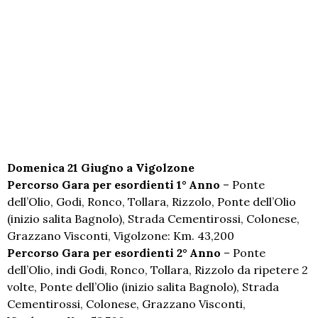
Domenica 21 Giugno a Vigolzone
Percorso Gara per esordienti 1° Anno
– Ponte
dell’Olio, Godi, Ronco, Tollara, Rizzolo, Ponte dell’Olio
(inizio salita Bagnolo), Strada Cementirossi, Colonese,
Grazzano Visconti, Vigolzone: Km. 43,200
Percorso Gara per esordienti 2° Anno
– Ponte
dell’Olio, indi Godi, Ronco, Tollara, Rizzolo da ripetere 2
volte, Ponte dell’Olio (inizio salita Bagnolo), Strada
Cementirossi, Colonese, Grazzano Visconti,