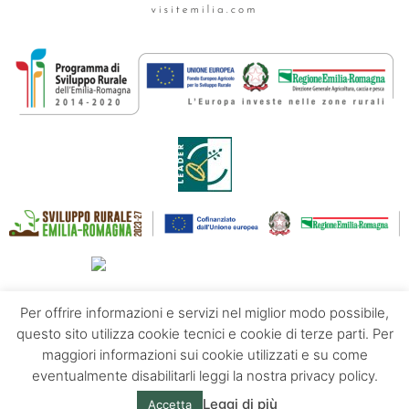
Per offrire informazioni e servizi nel miglior modo possibile,
questo sito utilizza cookie tecnici e cookie di terze parti. Per
maggiori informazioni sui cookie utilizzati e su come
Contatti
Chi siamo
Privacy policy
eventualmente disabilitarli leggi la nostra privacy policy.
Leggi di più
Accetta