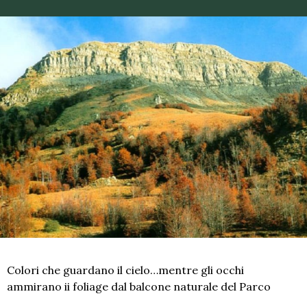
Colori che guardano il cielo…mentre gli occhi
ammirano ii foliage dal balcone naturale del Parco