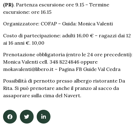
(PR)
. Partenza escursione ore 9.15 – Termine
escursione: ore 16.15
Organizzatore: COFAP – Guida: Monica Valenti
Costo di partecipazione: adulti 16,00 € – ragazzi dai 12
ai 16 anni €. 10,00
Prenotazione obbligatoria (entro le 24 ore precedenti):
Monica Valenti cell. 348 8224846 oppure
mokavalenti@libero.it – Pagina FB Guide Val Cedra
Possibilità di pernotto presso albergo ristorante Da
Rita. Si può prenotare anche il pranzo al sacco da
assaporare sulla cima del Navert.