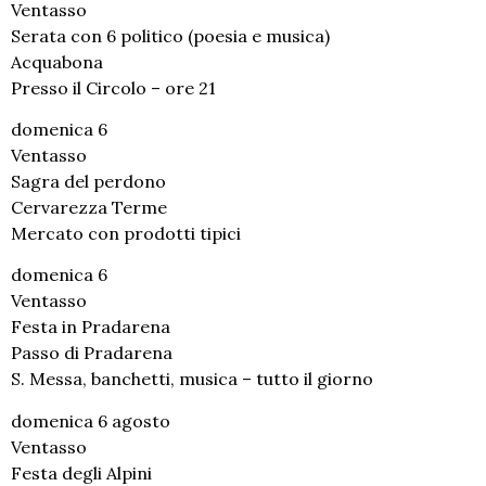
Ventasso
Serata con 6 politico (poesia e musica)
Acquabona
Presso il Circolo – ore 21
domenica 6
Ventasso
Sagra del perdono
Cervarezza Terme
Mercato con prodotti tipici
domenica 6
Ventasso
Festa in Pradarena
Passo di Pradarena
S. Messa, banchetti, musica – tutto il giorno
domenica 6 agosto
Ventasso
Festa degli Alpini