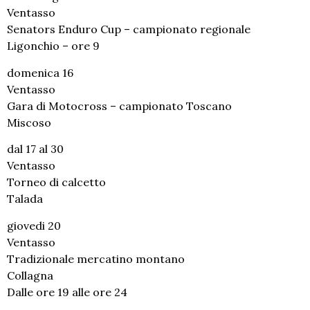
Ventasso
Senators Enduro Cup – campionato regionale
Ligonchio – ore 9
domenica 16
Ventasso
Gara di Motocross – campionato Toscano
Miscoso
dal 17 al 30
Ventasso
Torneo di calcetto
Talada
giovedi 20
Ventasso
Tradizionale mercatino montano
Collagna
Dalle ore 19 alle ore 24