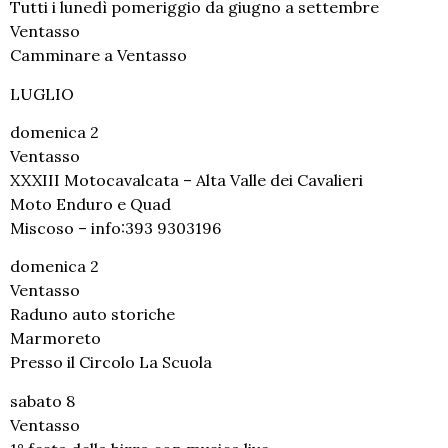
Tutti i lunedì pomeriggio da giugno a settembre
Ventasso
Camminare a Ventasso
LUGLIO
domenica 2
Ventasso
XXXIII Motocavalcata – Alta Valle dei Cavalieri
Moto Enduro e Quad
Miscoso – info:393 9303196
domenica 2
Ventasso
Raduno auto storiche
Marmoreto
Presso il Circolo La Scuola
sabato 8
Ventasso