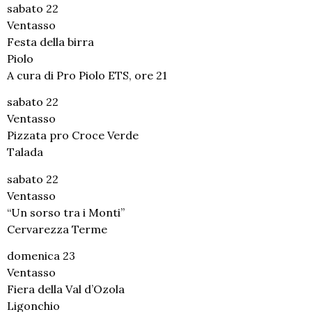
sabato 22
Ventasso
Festa della birra
Piolo
A cura di Pro Piolo ETS, ore 21
sabato 22
Ventasso
Pizzata pro Croce Verde
Talada
sabato 22
Ventasso
“Un sorso tra i Monti”
Cervarezza Terme
domenica 23
Ventasso
Fiera della Val d’Ozola
Ligonchio