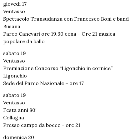
giovedì 17
Ventasso
Spettacolo Transudanza con Francesco Boni e band
Busana
Parco Canevari ore 19.30 cena – Ore 21 musica
popolare da ballo
sabato 19
Ventasso
Premiazione Concorso “Ligonchio in cornice”
Ligonchio
Sede del Parco Nazionale – ore 17
sabato 19
Ventasso
Festa anni 80′
Collagna
Presso campo da bocce – ore 21
domenica 20