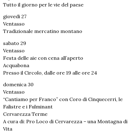
Tutto il giorno per le vie del paese
giovedi 27
Ventasso
Tradizionale mercatino montano
sabato 29
Ventasso
Festa delle aie con cena all’aperto
Acquabona
Presso il Circolo, dalle ore 19 alle ore 24
domenica 30
Ventasso
“Cantiamo per Franco” con Coro di Cinquecerri, le
Falistre e i Fulminant
Cervarezza Terme
A cura di: Pro Loco di Cervarezza – una Montagna di
Vita