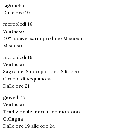
Ligonchio
Dalle ore 19
mercoledi 16
Ventasso
40° anniversario pro loco Miscoso
Miscoso
mercoledi 16
Ventasso
Sagra del Santo patrono S.Rocco
Circolo di Acquabona
Dalle ore 21
giovedì 17
Ventasso
Tradizionale mercatino montano
Collagna
Dalle ore 19 alle ore 24