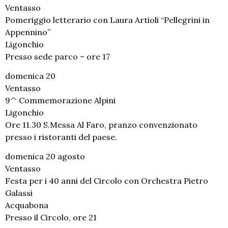
Ventasso
Pomeriggio letterario con Laura Artioli “Pellegrini in
Appennino”
Ligonchio
Presso sede parco – ore 17
domenica 20
Ventasso
9^ Commemorazione Alpini
Ligonchio
Ore 11.30 S.Messa Al Faro, pranzo convenzionato
presso i ristoranti del paese.
domenica 20 agosto
Ventasso
Festa per i 40 anni del Circolo con Orchestra Pietro
Galassi
Acquabona
Presso il Circolo, ore 21