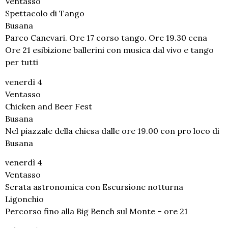
Ventasso
Spettacolo di Tango
Busana
Parco Canevari. Ore 17 corso tango. Ore 19.30 cena
Ore 21 esibizione ballerini con musica dal vivo e tango
per tutti
venerdì 4
Ventasso
Chicken and Beer Fest
Busana
Nel piazzale della chiesa dalle ore 19.00 con pro loco di
Busana
venerdì 4
Ventasso
Serata astronomica con Escursione notturna
Ligonchio
Percorso fino alla Big Bench sul Monte – ore 21