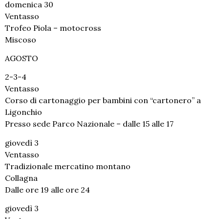
domenica 30
Ventasso
Trofeo Piola – motocross
Miscoso
AGOSTO
2-3-4
Ventasso
Corso di cartonaggio per bambini con “cartonero” a
Ligonchio
Presso sede Parco Nazionale – dalle 15 alle 17
giovedì 3
Ventasso
Tradizionale mercatino montano
Collagna
Dalle ore 19 alle ore 24
giovedì 3