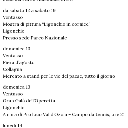
da sabato 12 a sabato 19
Ventasso
Mostra di pittura “Ligonchio in cornice”
Ligonchio
Presso sede Parco Nazionale
domenica 13
Ventasso
Fiera d’agosto
Collagna
Mercato a stand per le vie del paese, tutto il giorno
domenica 13
Ventasso
Gran Galà dell’Operetta
Ligonchio
A cura di Pro loco Val d’Ozola – Campo da tennis, ore 21
lunedì 14