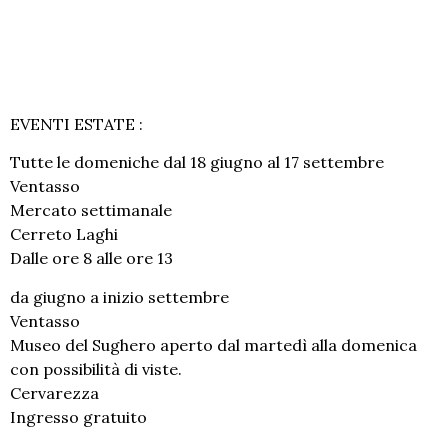
EVENTI ESTATE :
Tutte le domeniche dal 18 giugno al 17 settembre
Ventasso
Mercato settimanale
Cerreto Laghi
Dalle ore 8 alle ore 13
da giugno a inizio settembre
Ventasso
Museo del Sughero aperto dal martedì alla domenica
con possibilità di viste.
Cervarezza
Ingresso gratuito