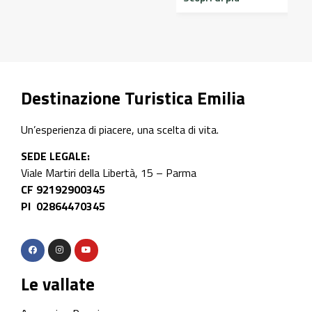
Destinazione Turistica Emilia
Un’esperienza di piacere, una scelta di vita.
SEDE LEGALE:
Viale Martiri della Libertà, 15 – Parma
CF 92192900345
PI 02864470345
Le vallate