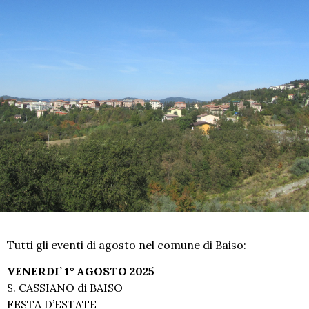
Tutti gli eventi di agosto nel comune di Baiso:
VENERDI’ 1° AGOSTO 2025
S. CASSIANO di BAISO
FESTA D’ESTATE