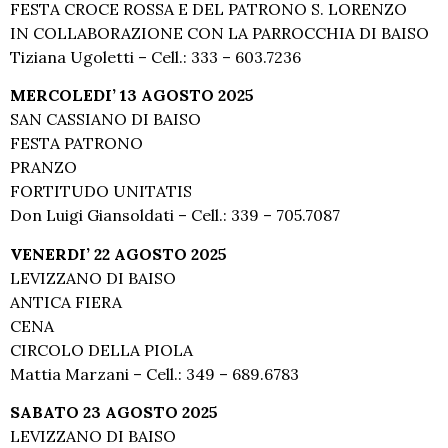
FESTA CROCE ROSSA E DEL PATRONO S. LORENZO
IN COLLABORAZIONE CON LA PARROCCHIA DI BAISO
Tiziana Ugoletti – Cell.: 333 – 603.7236
MERCOLEDI’ 13 AGOSTO 2025
SAN CASSIANO DI BAISO
FESTA PATRONO
PRANZO
FORTITUDO UNITATIS
Don Luigi Giansoldati – Cell.: 339 – 705.7087
VENERDI’ 22 AGOSTO 2025
LEVIZZANO DI BAISO
ANTICA FIERA
CENA
CIRCOLO DELLA PIOLA
Mattia Marzani – Cell.: 349 – 689.6783
SABATO 23 AGOSTO 2025
LEVIZZANO DI BAISO