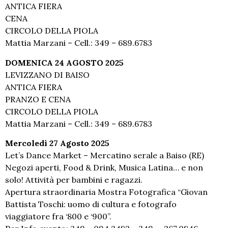
ANTICA FIERA
CENA
CIRCOLO DELLA PIOLA
Mattia Marzani – Cell.: 349 – 689.6783
DOMENICA 24 AGOSTO 2025
LEVIZZANO DI BAISO
ANTICA FIERA
PRANZO E CENA
CIRCOLO DELLA PIOLA
Mattia Marzani – Cell.: 349 – 689.6783
Mercoledì 27 Agosto 2025
Let’s Dance Market – Mercatino serale a Baiso (RE)
Negozi aperti, Food & Drink, Musica Latina… e non
solo! Attività per bambini e ragazzi.
Apertura straordinaria Mostra Fotografica “Giovan
Battista Toschi: uomo di cultura e fotografo
viaggiatore fra ‘800 e ‘900”.