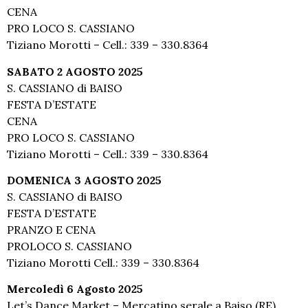
CENA
PRO LOCO S. CASSIANO
Tiziano Morotti – Cell.: 339 – 330.8364
SABATO 2 AGOSTO 2025
S. CASSIANO di BAISO
FESTA D’ESTATE
CENA
PRO LOCO S. CASSIANO
Tiziano Morotti – Cell.: 339 – 330.8364
DOMENICA 3 AGOSTO 2025
S. CASSIANO di BAISO
FESTA D’ESTATE
PRANZO E CENA
PROLOCO S. CASSIANO
Tiziano Morotti Cell.: 339 – 330.8364
Mercoledì 6 Agosto 2025
Let’s Dance Market – Mercatino serale a Baiso (RE)