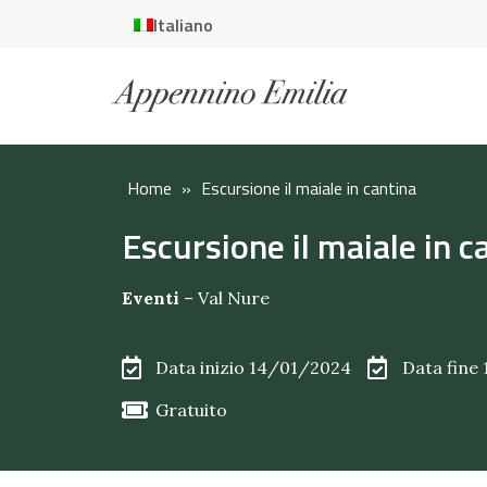
Italiano
Home
»
Escursione il maiale in cantina
Escursione il maiale in c
Eventi
–
Val Nure
Data inizio 14/01/2024
Data fine
Gratuito