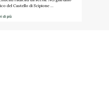
Scopri di più