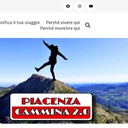
nifica il tuo viaggio
Perché vivere qui
Perché investire qui