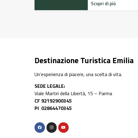
Destinazione Turistica Emilia
Un’esperienza di piacere, una scelta di vita.
SEDE LEGALE:
Viale Martiri della Libertà, 15 – Parma
CF 92192900345
PI 02864470345