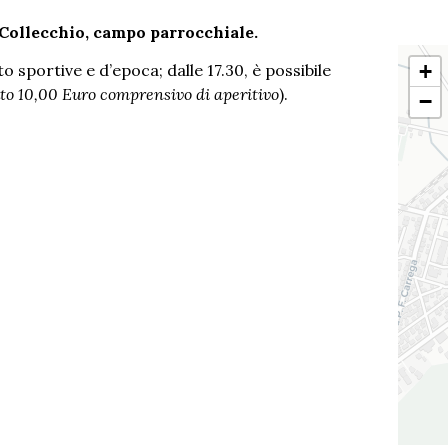
i Collecchio, campo parrocchiale.
+
o sportive e d’epoca; dalle 17.30, è possibile
to 10,00 Euro comprensivo di aperitivo
).
−