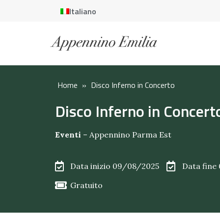
Italiano
Home
»
Disco Inferno in Concerto
Disco Inferno in Concert
Eventi
–
Appennino Parma Est
Data inizio 09/08/2025
Data fine
Gratuito