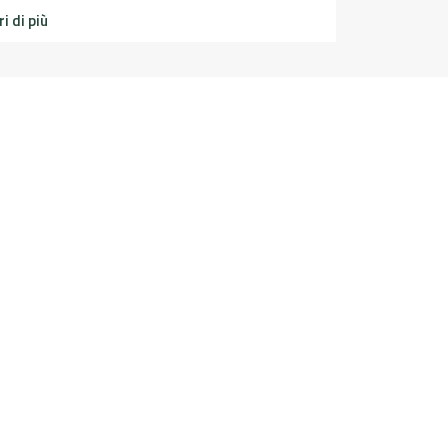
i di più