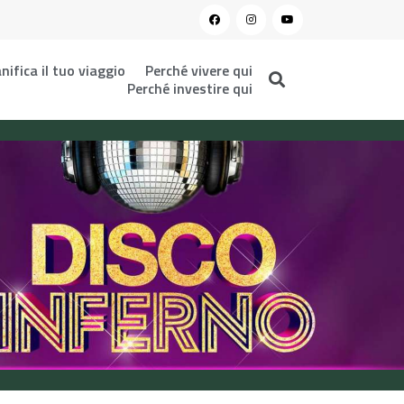
nifica il tuo viaggio
Perché vivere qui
Perché investire qui