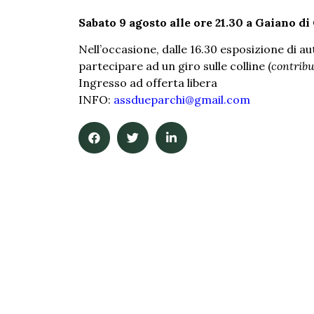
Sabato 9 agosto alle ore 21.30 a Gaiano d
Nell’occasione, dalle 16.30 esposizione di aut
partecipare ad un giro sulle colline (
contribu
Ingresso ad offerta libera
INFO:
assdueparchi@gmail.com