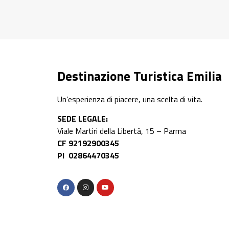
Destinazione Turistica Emilia
Un’esperienza di piacere, una scelta di vita.
SEDE LEGALE:
Viale Martiri della Libertà, 15 – Parma
CF 92192900345
PI 02864470345