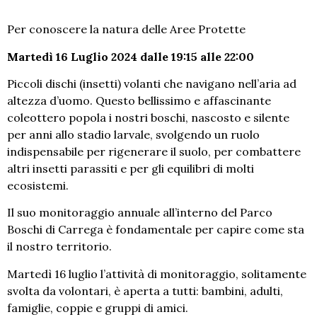
Per conoscere la natura delle Aree Protette
Martedì 16 Luglio 2024 dalle 19:15 alle 22:00
Piccoli dischi (insetti) volanti che navigano nell’aria ad
altezza d’uomo. Questo bellissimo e affascinante
coleottero popola i nostri boschi, nascosto e silente
per anni allo stadio larvale, svolgendo un ruolo
indispensabile per rigenerare il suolo, per combattere
altri insetti parassiti e per gli equilibri di molti
ecosistemi.
Il suo monitoraggio annuale all’interno del Parco
Boschi di Carrega è fondamentale per capire come sta
il nostro territorio.
Martedì 16 luglio l’attività di monitoraggio, solitamente
svolta da volontari, è aperta a tutti: bambini, adulti,
famiglie, coppie e gruppi di amici.