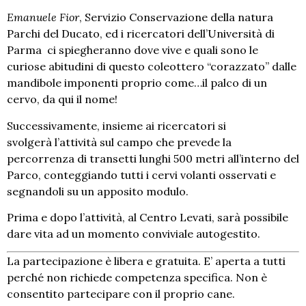
Emanuele Fior
, Servizio Conservazione della natura
Parchi del Ducato, ed i ricercatori dell’Università di
Parma ci spiegheranno dove vive e quali sono le
curiose abitudini di questo coleottero “corazzato” dalle
mandibole imponenti proprio come…il palco di un
cervo, da qui il nome!
Successivamente, insieme ai ricercatori si
svolgerà l’attività sul campo che prevede la
percorrenza di transetti lunghi 500 metri all’interno del
Parco, conteggiando tutti i cervi volanti osservati e
segnandoli su un apposito modulo.
Prima e dopo l’attività, al Centro Levati, sarà possibile
dare vita ad un momento conviviale autogestito.
La partecipazione è libera e gratuita. E’ aperta a tutti
perché non richiede competenza specifica. Non è
consentito partecipare con il proprio cane.