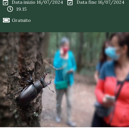
Data inizio 16/07/2024
Data fine 16/07/2024
19.15
Gratuito