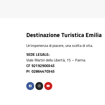
Destinazione Turistica Emilia
Un’esperienza di piacere, una scelta di vita.
SEDE LEGALE:
Viale Martiri della Libertà, 15 – Parma
CF 92192900345
PI 02864470345