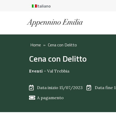
Italiano
Home
»
Cena con Delitto
Cena con Delitto
Eventi
–
Val Trebbia
Data inizio 15/07/2023
Data fine 
A pagamento