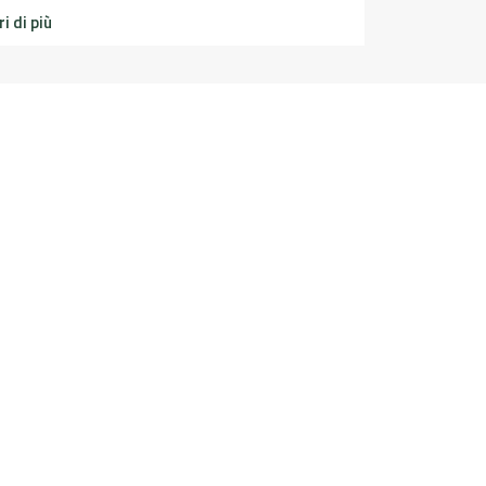
i di più