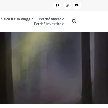
nifica il tuo viaggio
Perché vivere qui
Perché investire qui