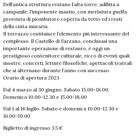
Dell’antica struttura restano l’alta torre, adibita a
campanile, l’imponente mastio, con merlatura guelfa
provvista di piombatoi e coperta da tetto ed i resti
della cinta muraria.
Il torrazzo costituisce l’elemento più interessante del
complesso. Il Castello di Sarzano, conclusasi una
importante operazione di restauro, è oggi un
prestigioso contenitore culturale, ricco di eventi quali
mostre, concerti, letture filosofiche, spettacoli teatrali
che si alternano durante l’anno con successo.
Orario di apertura 2023
Dal 4 marzo al 30 giugno. Sabato 15.00-18.00.
Domenica 10.00-12.30 e 15.00-18.00
Dal 1 al 16 luglio. Sabato e domenica 10.00-12.30 e
16.00-19.00
Biglietto di ingresso 3,5 €