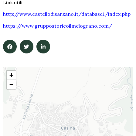
Link utili:
http://www.castellodisarzano.it/database1/index.php
https://www.gruppostoricoilmelograno.com/
+
−