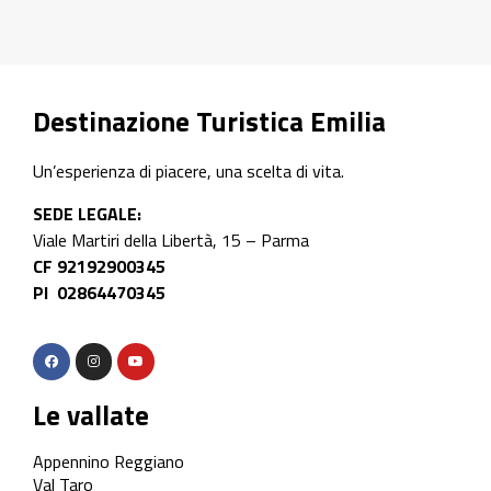
Destinazione Turistica Emilia
Un’esperienza di piacere, una scelta di vita.
SEDE LEGALE:
Viale Martiri della Libertà, 15 – Parma
CF 92192900345
PI 02864470345
Le vallate
Appennino Reggiano
Val Taro