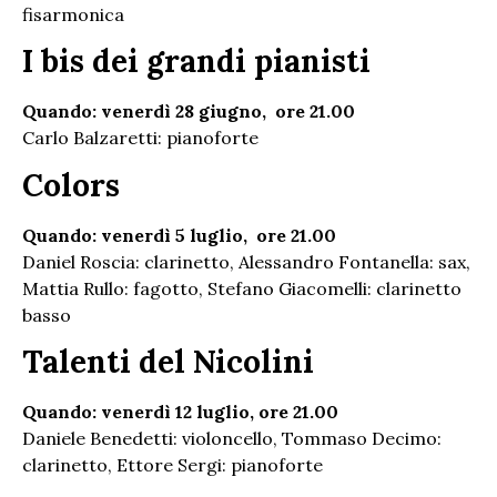
fisarmonica
I bis dei grandi pianisti
Quando: venerdì 28 giugno, ore 21.00
Carlo Balzaretti: pianoforte
Colors
Quando: venerdì 5 luglio, ore 21.00
Daniel Roscia: clarinetto, Alessandro Fontanella: sax,
Mattia Rullo: fagotto, Stefano Giacomelli: clarinetto
basso
Talenti del Nicolini
Quando: venerdì 12 luglio, ore 21.00
Daniele Benedetti: violoncello, Tommaso Decimo:
clarinetto, Ettore Sergi: pianoforte