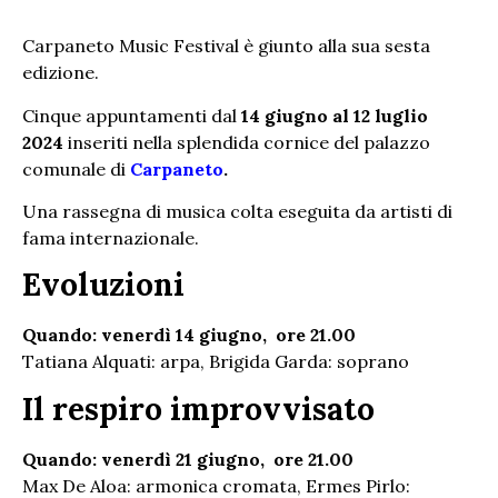
Carpaneto Music Festival è giunto alla sua sesta
edizione.
Cinque appuntamenti dal
14 giugno al 12 luglio
2024
inseriti nella splendida cornice del palazzo
comunale di
Carpaneto
.
Una rassegna di musica colta eseguita da artisti di
fama internazionale.
Evoluzioni
Quando: venerdì 14 giugno, ore 21.00
Tatiana Alquati: arpa, Brigida Garda: soprano
Il respiro improvvisato
Quando: venerdì 21 giugno, ore 21.00
Max De Aloa: armonica cromata, Ermes Pirlo: