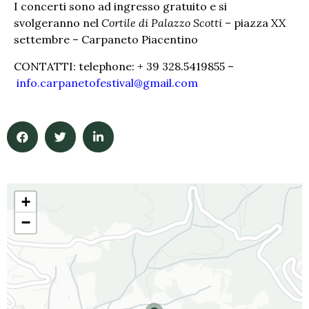
I concerti sono ad ingresso gratuito e si
svolgeranno nel
Cortile di Palazzo Scotti
– piazza XX
settembre – Carpaneto Piacentino
CONTATTI: telephone: + 39 328.5419855 –
info.carpanetofestival@gmail.com
+
−