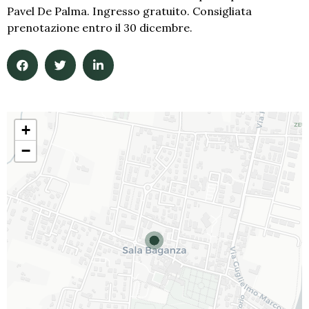
Pavel De Palma. Ingresso gratuito. Consigliata
prenotazione entro il 30 dicembre.
+
−