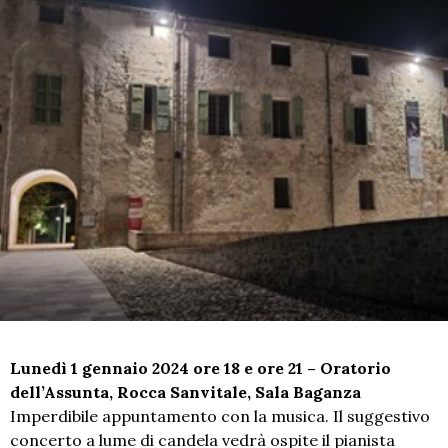
Lunedì 1 gennaio 2024 ore 18 e ore 21 – Oratorio
dell’Assunta, Rocca Sanvitale, Sala Baganza
Imperdibile appuntamento con la musica. Il suggestivo
concerto a lume di candela vedrà ospite il pianista