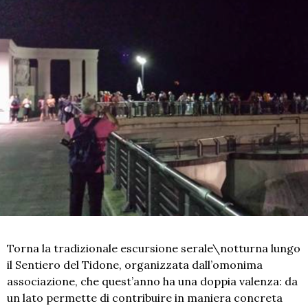
Torna la tradizionale escursione serale\notturna lungo
il Sentiero del Tidone, organizzata dall’omonima
associazione, che quest’anno ha una doppia valenza: da
un lato permette di contribuire in maniera concreta