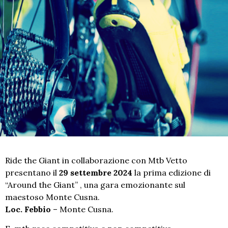
Ride the Giant in collaborazione con Mtb Vetto
presentano il
29 settembre 2024
la prima edizione di
“Around the Giant” , una gara emozionante sul
maestoso Monte Cusna.
Loc. Febbio
– Monte Cusna.