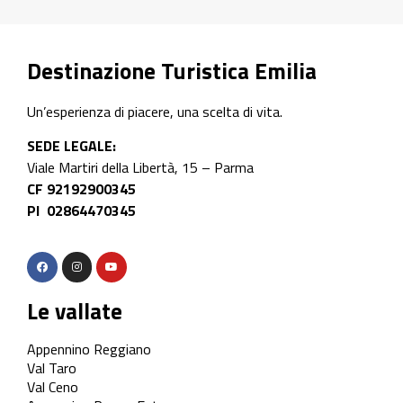
Destinazione Turistica Emilia
Un’esperienza di piacere, una scelta di vita.
SEDE LEGALE:
Viale Martiri della Libertà, 15 – Parma
CF 92192900345
PI 02864470345
Le vallate
Appennino Reggiano
Val Taro
Val Ceno