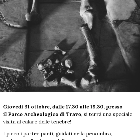
Giovedì 31 ottobre, dalle 17.30 alle 19.30, presso
il Parco Archeologico di Travo
, si terrà una speciale
visita al calare delle tenebre!
I piccoli partecipanti, guidati nella penombra,