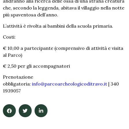
andranno alla ricerca delle ossa di una strana creatura
che, secondo la leggenda, abitava il villaggio nella notte
più spaventosa dell’anno.
L’attività è rivolta ai bambini della scuola primaria.
Costi:
€ 10,00 a partecipante (comprensivo di attività e visita
al Parco)
€ 2,50 per gli accompagnatori
Prenotazione
obbligatoria:
info@parcoarcheologicoditravo.it
| 340
1939057