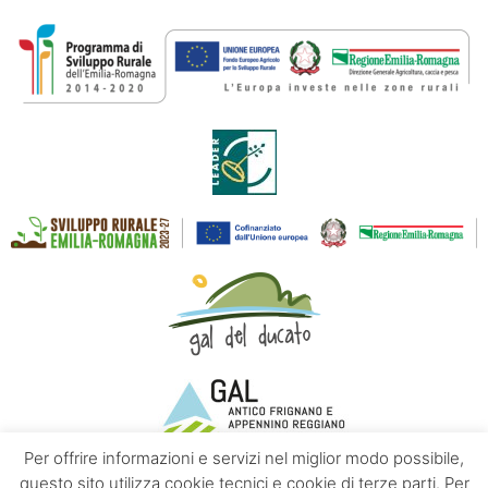
Per offrire informazioni e servizi nel miglior modo possibile,
questo sito utilizza cookie tecnici e cookie di terze parti. Per