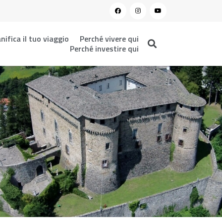
nifica il tuo viaggio
Perché vivere qui
Perché investire qui