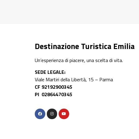
Destinazione Turistica Emilia
Un’esperienza di piacere, una scelta di vita.
SEDE LEGALE:
Viale Martiri della Libertà, 15 – Parma
CF 92192900345
PI 02864470345