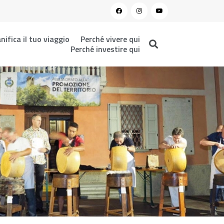
nifica il tuo viaggio
Perché vivere qui
Perché investire qui