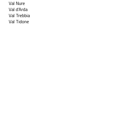
Val Nure
Val d’Arda
Val Trebbia
Val Tidone